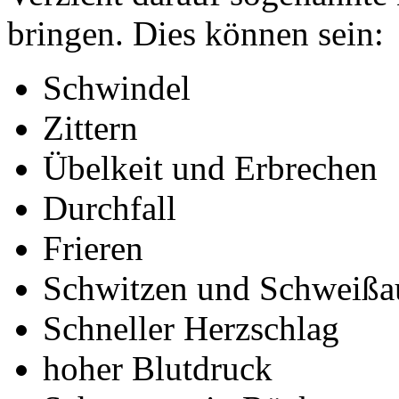
bringen. Dies können sein:
Schwindel
Zittern
Übelkeit und Erbrechen
Durchfall
Frieren
Schwitzen und Schweißa
Schneller Herzschlag
hoher Blutdruck