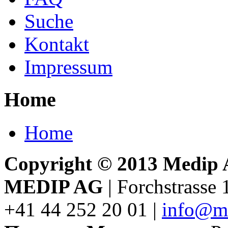
Suche
Kontakt
Impressum
Home
Home
Copyright © 2013 Medip AG
MEDIP AG
| Forchstrasse 
+41 44 252 20 01 |
info@m