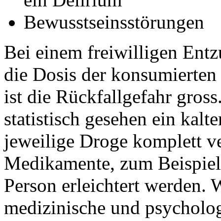
Bewusstseinsstörungen
Bei einem freiwilligen Entz
die Dosis der konsumierten 
ist die Rückfallgefahr gros
statistisch gesehen ein kalt
jeweilige Droge komplett ve
Medikamente, zum Beispiel 
Person erleichtert werden. W
medizinische und psycholog