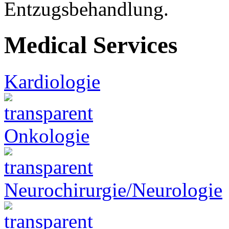
Entzugsbehandlung.
Medical Services
Kardiologie
Onkologie
Neurochirurgie/Neurologie