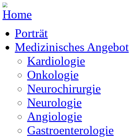
Porträt
Medizinisches Angebot
Kardiologie
Onkologie
Neurochirurgie
Neurologie
Angiologie
Gastroenterologie