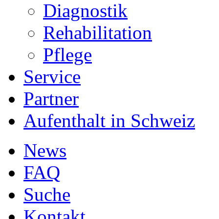
Diagnostik
Rehabilitation
Pflege
Service
Partner
Aufenthalt in Schweiz
News
FAQ
Suche
Kontakt