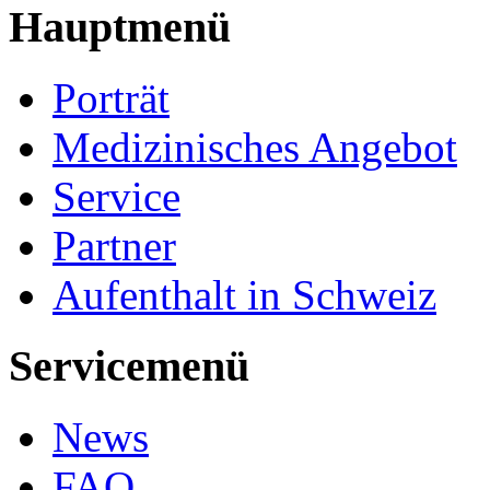
Hauptmenü
Porträt
Medizinisches Angebot
Service
Partner
Aufenthalt in Schweiz
Servicemenü
News
FAQ