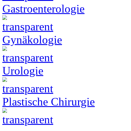
Gastroenterologie
Gynäkologie
Urologie
Plastische Chirurgie