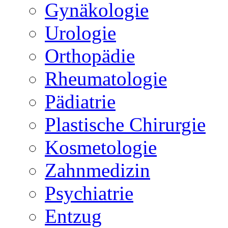
Gynäkologie
Urologie
Orthopädie
Rheumatologie
Pädiatrie
Plastische Chirurgie
Kosmetologie
Zahnmedizin
Psychiatrie
Entzug